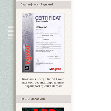
Сертификат Legrand
Компания Energo Retail Group
является сертифицированным
партнером группы Легран
Наши магазины