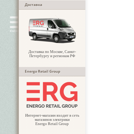
Доставка
Доставка по Москве, Санкт-
Петербургу и регионам РФ
Energo Retail Group
Интернет-магазин входит в сеть
магазинов электрики
Energo Retail Group