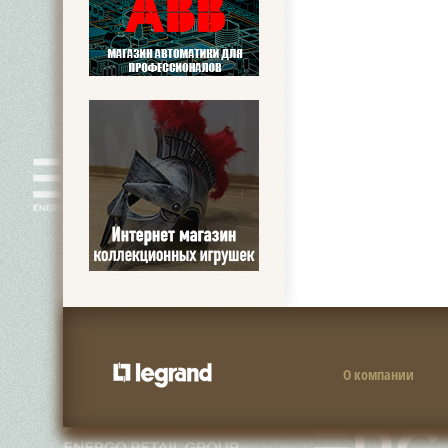
О компании