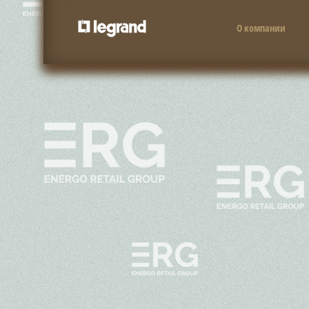
О компании