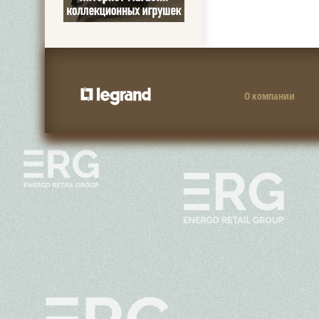
О компании