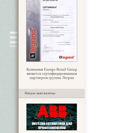
Компания Energo Retail Group
является сертифицированным
партнером группы Легран
Наши магазины