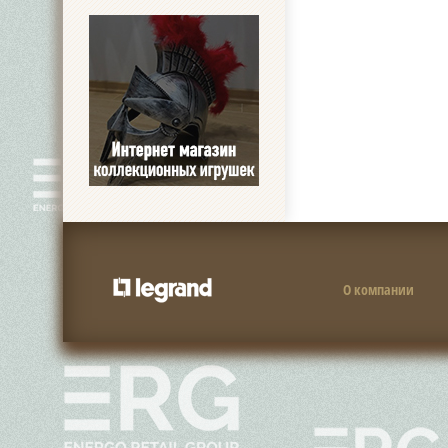
О компании