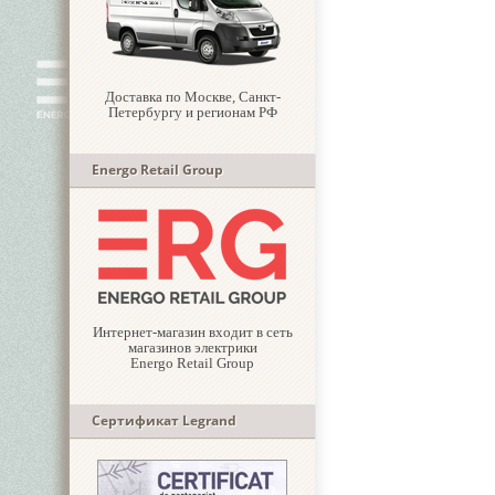
Доставка по Москве, Санкт-
Петербургу и регионам РФ
Energo Retail Group
Интернет-магазин входит в сеть
магазинов электрики
Energo Retail Group
Сертификат Legrand