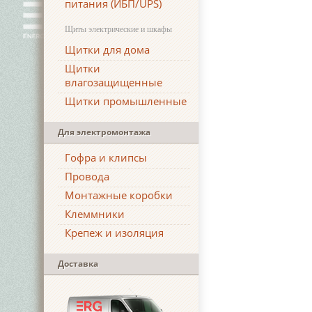
питания (ИБП/UPS)
Щиты электрические и шкафы
Щитки для дома
Щитки
влагозащищенные
Щитки промышленные
Для электромонтажа
Гофра и клипсы
Провода
Монтажные коробки
Клеммники
Крепеж и изоляция
Доставка