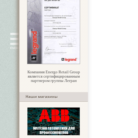
Компания Energo Retail Group
является сертифицированным
партнером группы Легран
Наши магазины