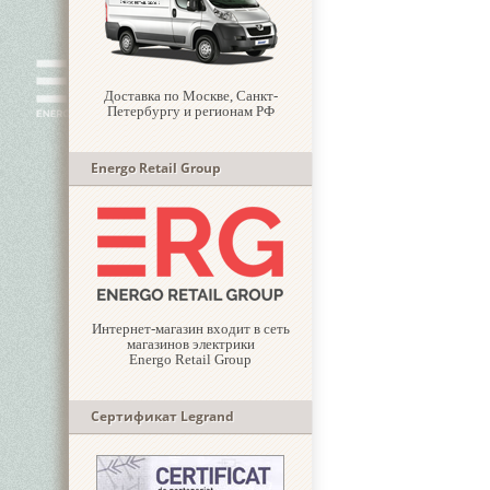
Доставка по Москве, Санкт-
Петербургу и регионам РФ
Energo Retail Group
Интернет-магазин входит в сеть
магазинов электрики
Energo Retail Group
Сертификат Legrand