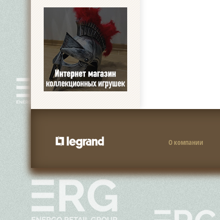
О компании