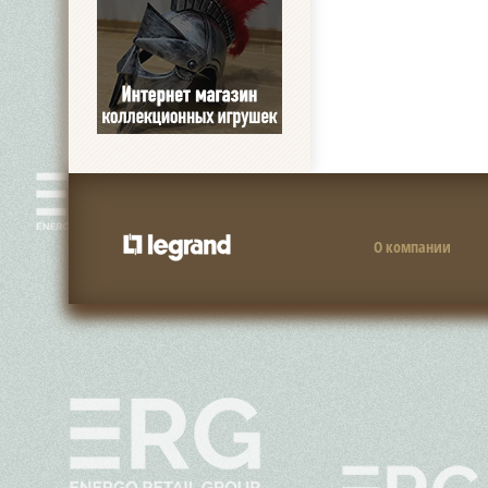
О компании