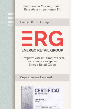
Доставка по Москве, Санкт-
Петербургу и регионам РФ
Energo Retail Group
Интернет-магазин входит в сеть
магазинов электрики
Energo Retail Group
Сертификат Legrand