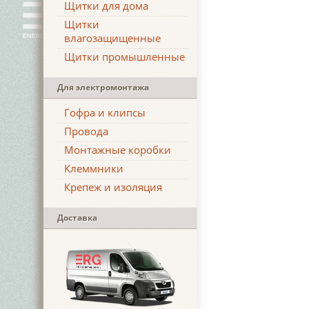
Щитки для дома
Щитки
влагозащищенные
Щитки промышленные
Для электромонтажа
Гофра и клипсы
Провода
Монтажные коробки
Клеммники
Крепеж и изоляция
Доставка