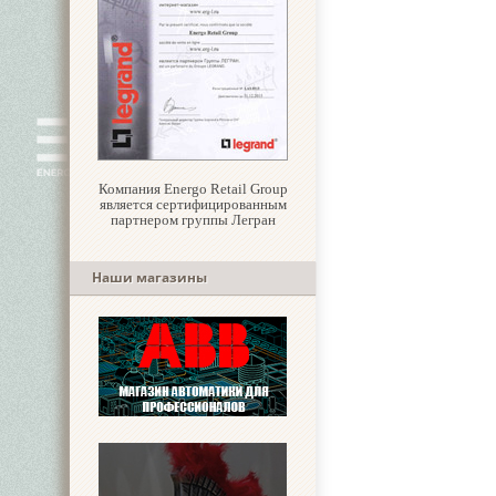
Компания Energo Retail Group
является сертифицированным
партнером группы Легран
Наши магазины