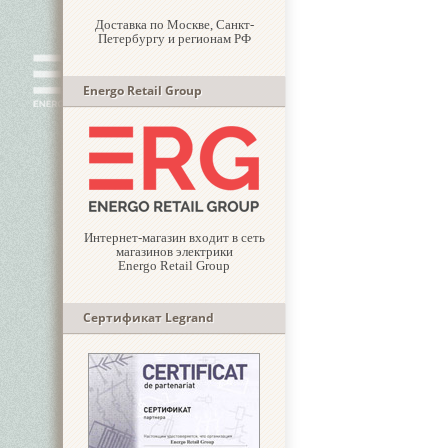
Доставка по Москве, Санкт-
Петербургу и регионам РФ
Energo Retail Group
Интернет-магазин входит в сеть
магазинов электрики
Energo Retail Group
Сертификат Legrand