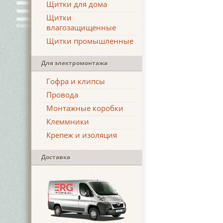
Щитки для дома
Щитки
влагозащищенные
Щитки промышленные
Для электромонтажа
Гофра и клипсы
Провода
Монтажные коробки
Клеммники
Крепеж и изоляция
Доставка