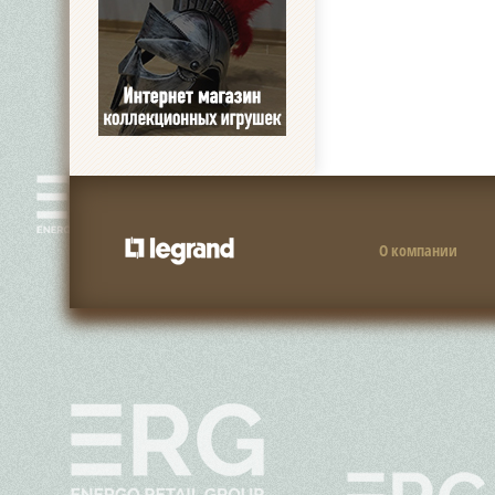
О компании