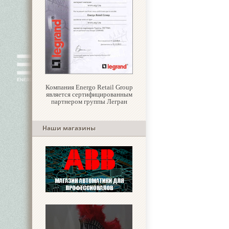
Компания Energo Retail Group
является сертифицированным
партнером группы Легран
Наши магазины