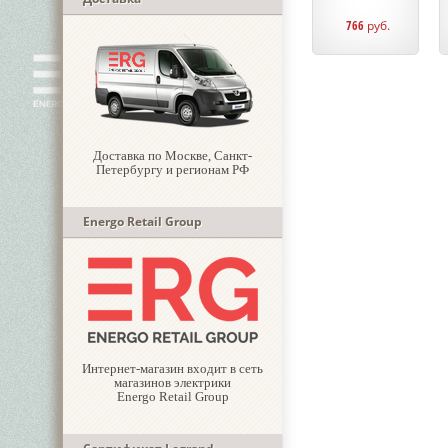
766
руб.
Доставка по Москве, Санкт-
Петербургу и регионам РФ
Energo Retail Group
Интернет-магазин входит в сеть
магазинов электрики
Energo Retail Group