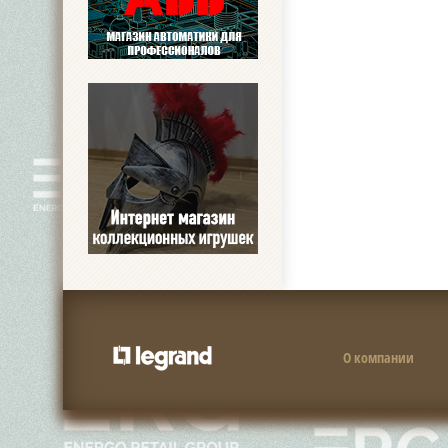
О компании