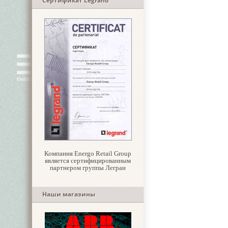
Сертификат Legrand
Компания Energo Retail Group
является сертифицированным
партнером группы Легран
Наши магазины