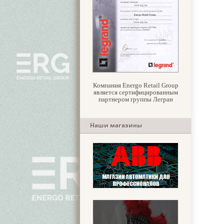
Компания Energo Retail Group
является сертифицированным
партнером группы Легран
Наши магазины