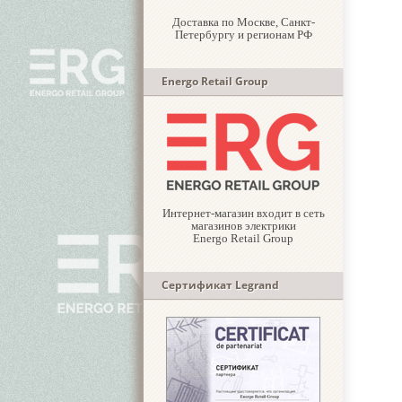
Доставка по Москве, Санкт-
Петербургу и регионам РФ
Energo Retail Group
Интернет-магазин входит в сеть
магазинов электрики
Energo Retail Group
Сертификат Legrand