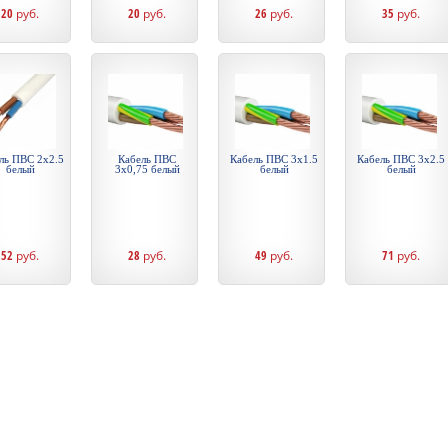
20
руб.
20
руб.
26
руб.
35
руб.
ль ПВС 2х2.5
Кабель ПВС
Кабель ПВС 3х1.5
Кабель ПВС 3х2.5
белый
3х0,75 белый
белый
белый
52
руб.
28
руб.
49
руб.
71
руб.