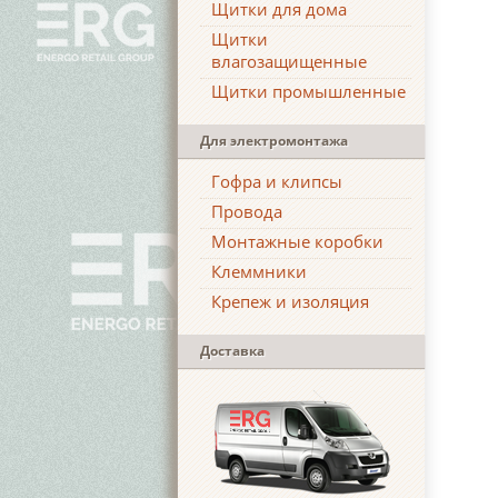
Щитки для дома
Щитки
влагозащищенные
Щитки промышленные
Для электромонтажа
Гофра и клипсы
Провода
Монтажные коробки
Клеммники
Крепеж и изоляция
Доставка