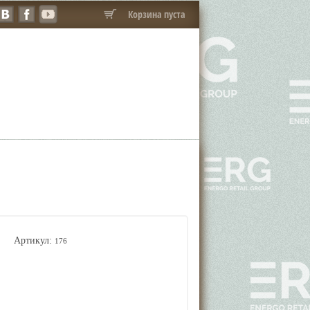
Корзина пуста
Артикул:
176