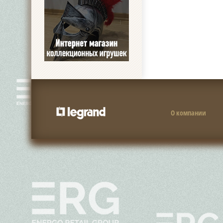
О компании