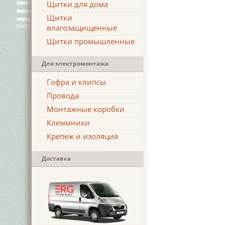
Щитки для дома
Щитки
влагозащищенные
Щитки промышленные
Для электромонтажа
Гофра и клипсы
Провода
Монтажные коробки
Клеммники
Крепеж и изоляция
Доставка