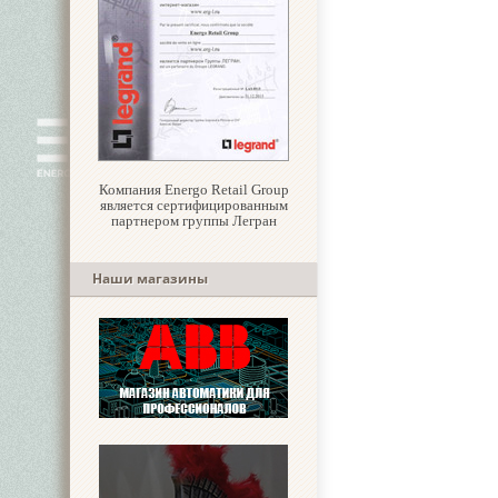
Компания Energo Retail Group
является сертифицированным
партнером группы Легран
Наши магазины