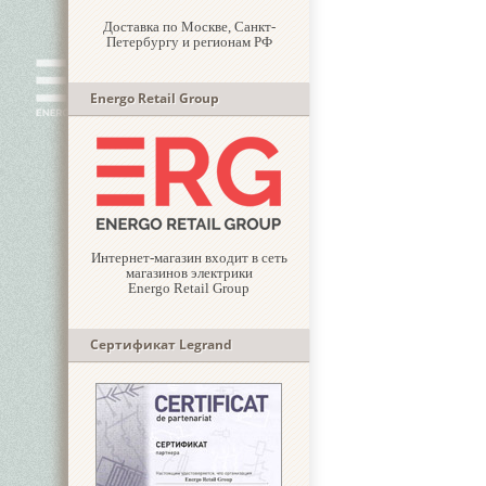
Доставка по Москве, Санкт-
Петербургу и регионам РФ
Energo Retail Group
Интернет-магазин входит в сеть
магазинов электрики
Energo Retail Group
Сертификат Legrand