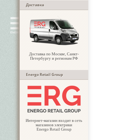
Доставка
Доставка по Москве, Санкт-
Петербургу и регионам РФ
Energo Retail Group
Интернет-магазин входит в сеть
магазинов электрики
Energo Retail Group