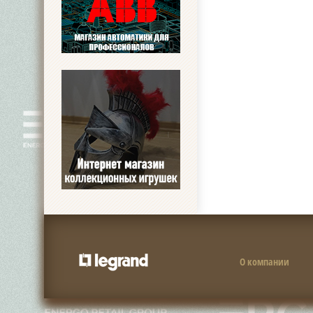
О компании