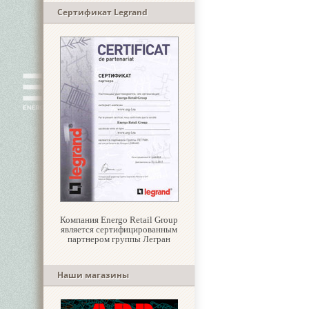
Сертификат Legrand
Компания Energo Retail Group
является сертифицированным
партнером группы Легран
Наши магазины