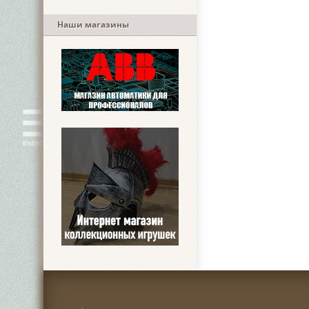
Наши магазины