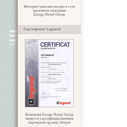
Интернет-магазин входит в сеть
магазинов электрики
Energo Retail Group
Сертификат Legrand
Компания Energo Retail Group
является сертифицированным
партнером группы Легран