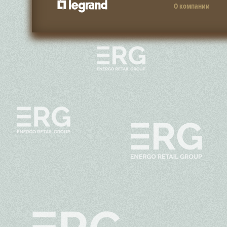
О компании