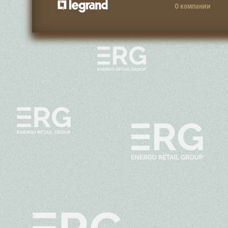
О компании