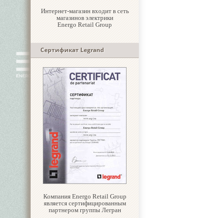
Интернет-магазин входит в сеть
магазинов электрики
Energo Retail Group
Сертификат Legrand
Компания Energo Retail Group
является сертифицированным
партнером группы Легран