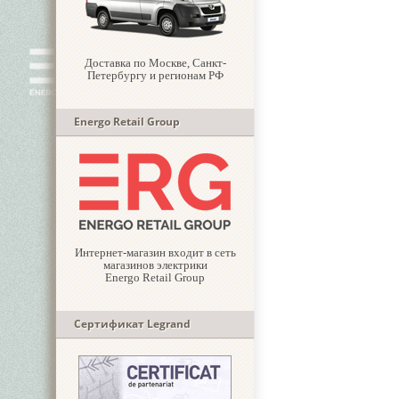
Доставка по Москве, Санкт-
Петербургу и регионам РФ
Energo Retail Group
Интернет-магазин входит в сеть
магазинов электрики
Energo Retail Group
Сертификат Legrand