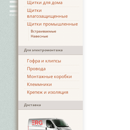
Щитки для дома
Щитки
влагозащищенные
Щитки промышленные
Встраиваемые
Навесные
Для электромонтажа
Гофра и клипсы
Провода
Монтажные коробки
Клеммники
Крепеж и изоляция
Доставка