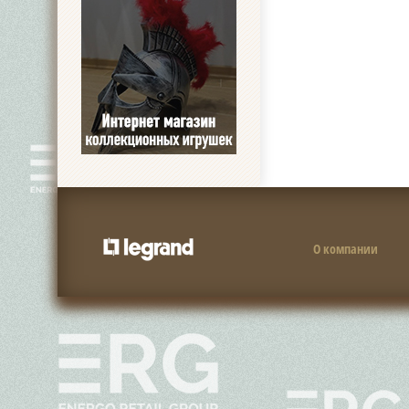
О компании