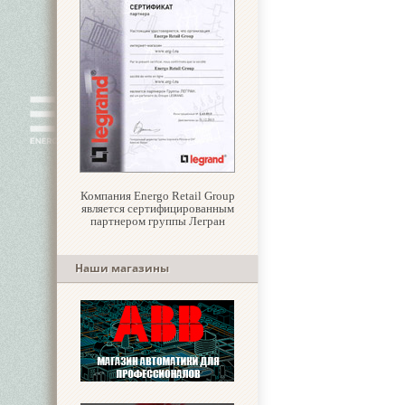
Компания Energo Retail Group
является сертифицированным
партнером группы Легран
Наши магазины