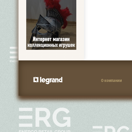
О компании