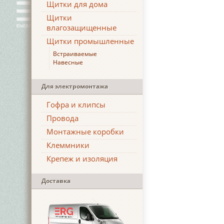
Щитки для дома
Щитки
влагозащищенные
Щитки промышленные
Встраиваемые
Навесные
Для электромонтажа
Гофра и клипсы
Провода
Монтажные коробки
Клеммники
Крепеж и изоляция
Доставка