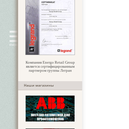
Компания Energo Retail Group
является сертифицированным
партнером группы Легран
Наши магазины