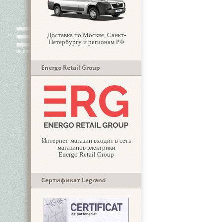
Доставка по Москве, Санкт-
Петербургу и регионам РФ
Energo Retail Group
Интернет-магазин входит в сеть
магазинов электрики
Energo Retail Group
Сертификат Legrand