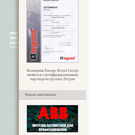
Компания Energo Retail Group
является сертифицированным
партнером группы Легран
Наши магазины