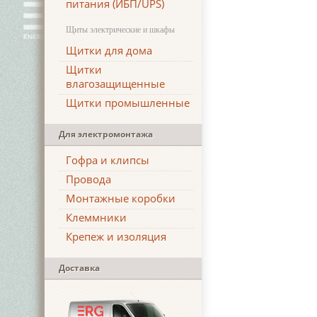
питания (ИБП/UPS)
Щиты электрические и шкафы
Щитки для дома
Щитки
влагозащищенные
Щитки промышленные
Для электромонтажа
Гофра и клипсы
Провода
Монтажные коробки
Клеммники
Крепеж и изоляция
Доставка