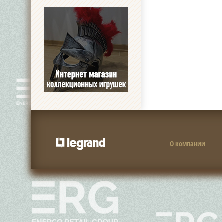
О компании