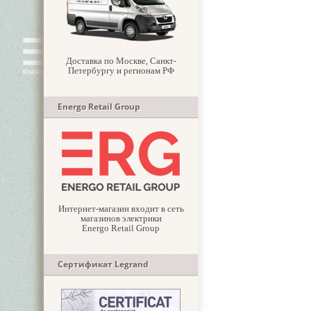
Доставка по Москве, Санкт-
Петербургу и регионам РФ
Energo Retail Group
Интернет-магазин входит в сеть
магазинов электрики
Energo Retail Group
Сертификат Legrand