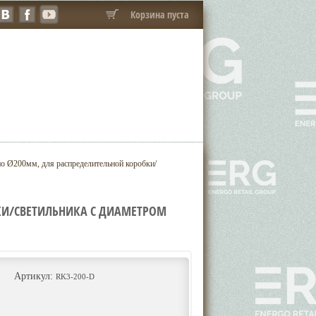
Корзина пуста
о Ø200мм, для распределительной коробки/
КИ/СВЕТИЛЬНИКА С ДИАМЕТРОМ
Артикул:
RK3-200-D