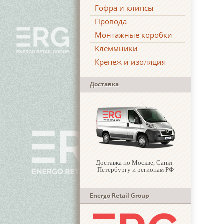
Гофра и клипсы
Провода
Монтажные коробки
Клеммники
Крепеж и изоляция
Доставка
Доставка по Москве, Санкт-
Петербургу и регионам РФ
Energo Retail Group