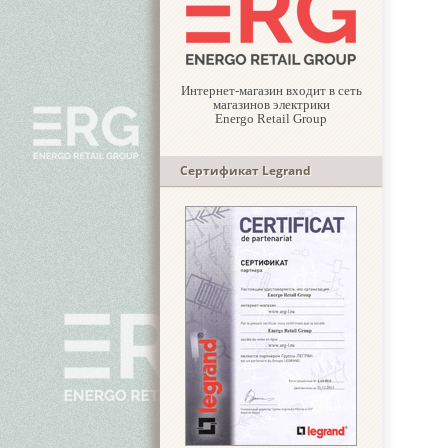
Интернет-магазин входит в сеть
магазинов электрики
Energo Retail Group
Сертификат Legrand