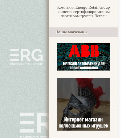
Компания Energo Retail Group
является сертифицированным
партнером группы Легран
Наши магазины