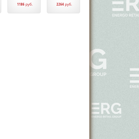
1186
руб.
2264
руб.