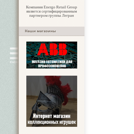
Компания Energo Retail Group
является сертифицированным
партнером группы Легран
Наши магазины