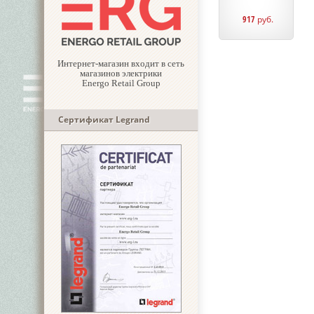
917
руб.
Интернет-магазин входит в сеть
магазинов электрики
Energo Retail Group
Сертификат Legrand