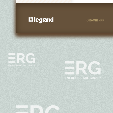
О компании