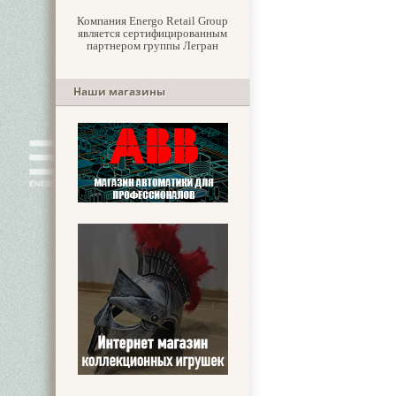
Компания Energo Retail Group
является сертифицированным
партнером группы Легран
Наши магазины