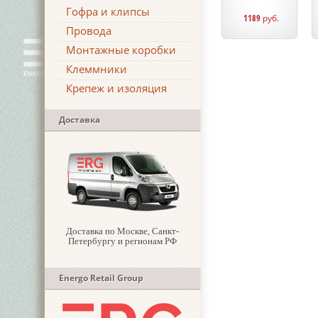
Гофра и клипсы
1189
руб.
Провода
Монтажные коробки
Клеммники
Крепеж и изоляция
Доставка
Доставка по Москве, Санкт-
Петербургу и регионам РФ
Energo Retail Group