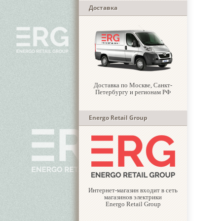
Доставка
Доставка по Москве, Санкт-
Петербургу и регионам РФ
Energo Retail Group
Интернет-магазин входит в сеть
магазинов электрики
Energo Retail Group