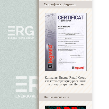
Сертификат Legrand
Компания Energo Retail Group
является сертифицированным
партнером группы Легран
Наши магазины