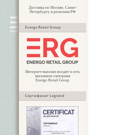
Доставка по Москве, Санкт-
Петербургу и регионам РФ
Energo Retail Group
Интернет-магазин входит в сеть
магазинов электрики
Energo Retail Group
Сертификат Legrand