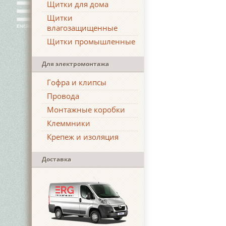
Щитки для дома
Щитки
влагозащищенные
Щитки промышленные
Для электромонтажа
Гофра и клипсы
Провода
Монтажные коробки
Клеммники
Крепеж и изоляция
Доставка