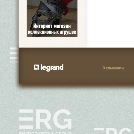
О компании