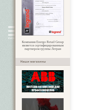
Компания Energo Retail Group
является сертифицированным
партнером группы Легран
Наши магазины