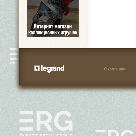
О компании