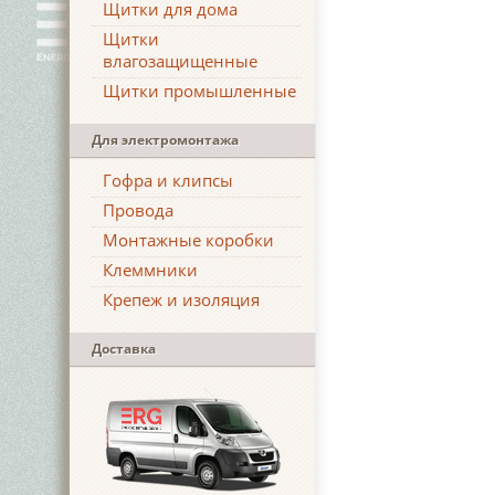
Щитки для дома
Щитки
влагозащищенные
Щитки промышленные
Для электромонтажа
Гофра и клипсы
Провода
Монтажные коробки
Клеммники
Крепеж и изоляция
Доставка