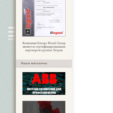
Компания Energo Retail Group
является сертифицированным
партнером группы Легран
Наши магазины