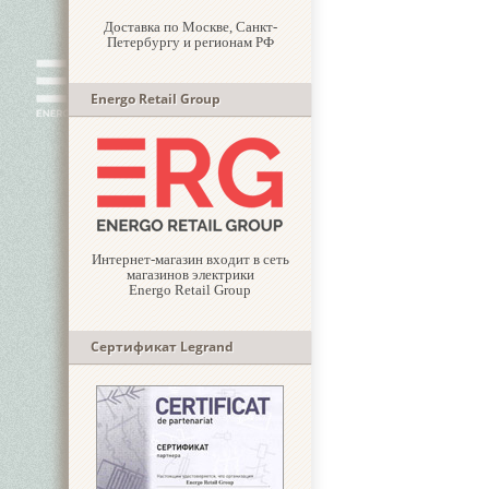
Доставка по Москве, Санкт-
Петербургу и регионам РФ
Energo Retail Group
Интернет-магазин входит в сеть
магазинов электрики
Energo Retail Group
Сертификат Legrand