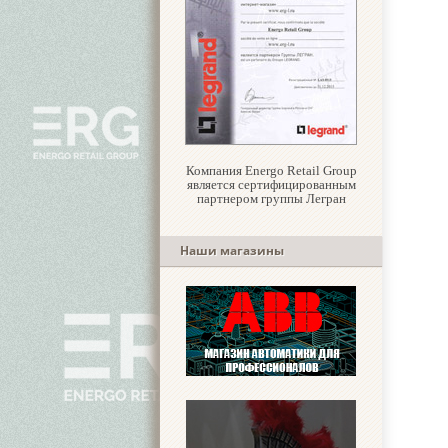
Компания Energo Retail Group
является сертифицированным
партнером группы Легран
Наши магазины