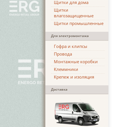
Щитки для дома
Щитки
влагозащищенные
Щитки промышленные
Для электромонтажа
Гофра и клипсы
Провода
Монтажные коробки
Клеммники
Крепеж и изоляция
Доставка