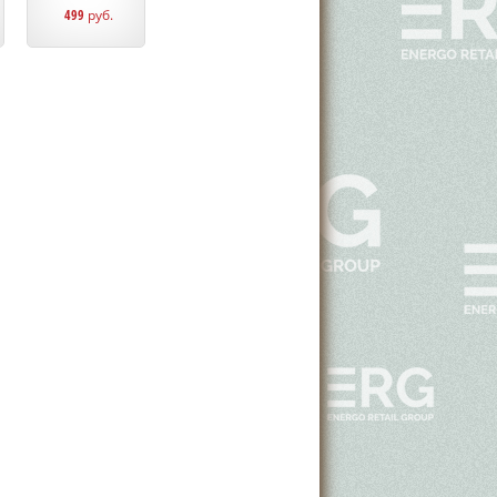
499
руб.