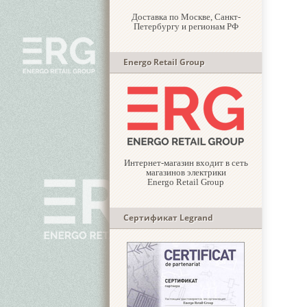
Доставка по Москве, Санкт-
Петербургу и регионам РФ
Energo Retail Group
Интернет-магазин входит в сеть
магазинов электрики
Energo Retail Group
Сертификат Legrand