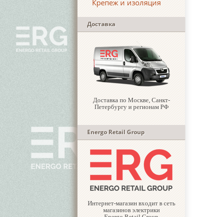
Крепеж и изоляция
Доставка
Доставка по Москве, Санкт-
Петербургу и регионам РФ
Energo Retail Group
Интернет-магазин входит в сеть
магазинов электрики
Energo Retail Group