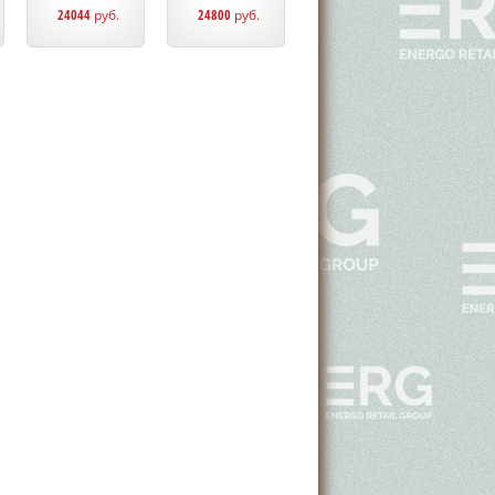
24044
руб.
24800
руб.