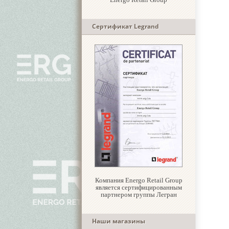
Сертификат Legrand
Компания Energo Retail Group
является сертифицированным
партнером группы Легран
Наши магазины