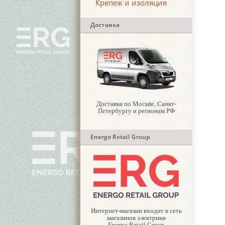
Крепеж и изоляция
Доставка
Доставка по Москве, Санкт-
Петербургу и регионам РФ
Energo Retail Group
Интернет-магазин входит в сеть
магазинов электрики
Energo Retail Group