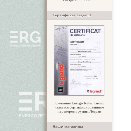
Сертификат Legrand
Компания Energo Retail Group
является сертифицированным
партнером группы Легран
Наши магазины