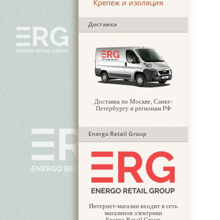
Крепеж и изоляция
Доставка
Доставка по Москве, Санкт-
Петербургу и регионам РФ
Energo Retail Group
Интернет-магазин входит в сеть
магазинов электрики
Energo Retail Group