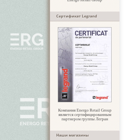
Сертификат Legrand
Компания Energo Retail Group
является сертифицированным
партнером группы Легран
Наши магазины