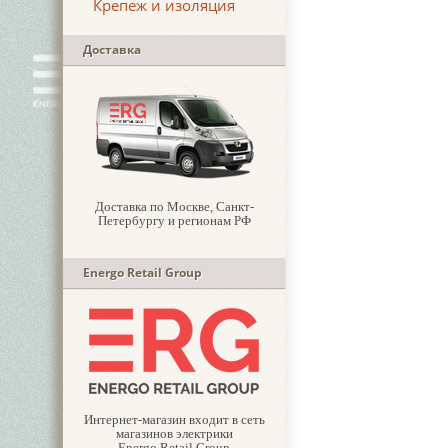
Крепеж и изоляция
Доставка
Доставка по Москве, Санкт-
Петербургу и регионам РФ
Energo Retail Group
Интернет-магазин входит в сеть
магазинов электрики
Energo Retail Group