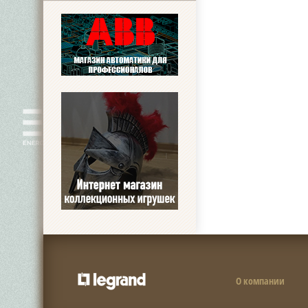
О компании