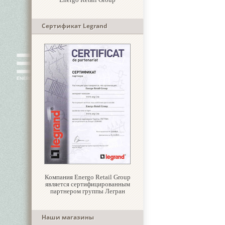
Сертификат Legrand
Компания Energo Retail Group
является сертифицированным
партнером группы Легран
Наши магазины