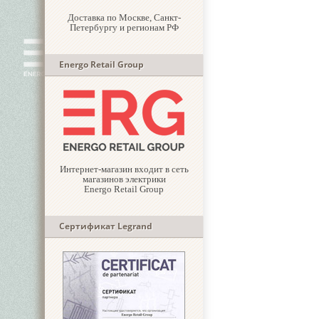
Доставка по Москве, Санкт-
Петербургу и регионам РФ
Energo Retail Group
Интернет-магазин входит в сеть
магазинов электрики
Energo Retail Group
Сертификат Legrand