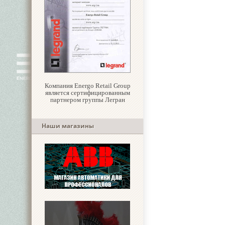
Компания Energo Retail Group
является сертифицированным
партнером группы Легран
Наши магазины