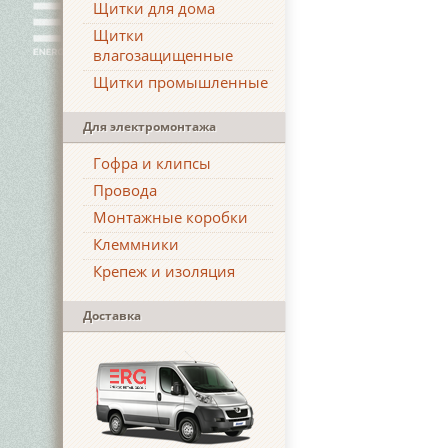
Щитки для дома
Щитки
влагозащищенные
Щитки промышленные
Для электромонтажа
Гофра и клипсы
Провода
Монтажные коробки
Клеммники
Крепеж и изоляция
Доставка