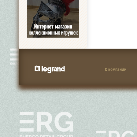
О компании